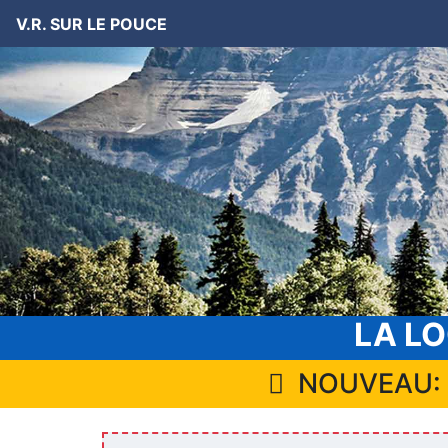
V.R. SUR LE POUCE
LA LO
NOUVEAU: Vi