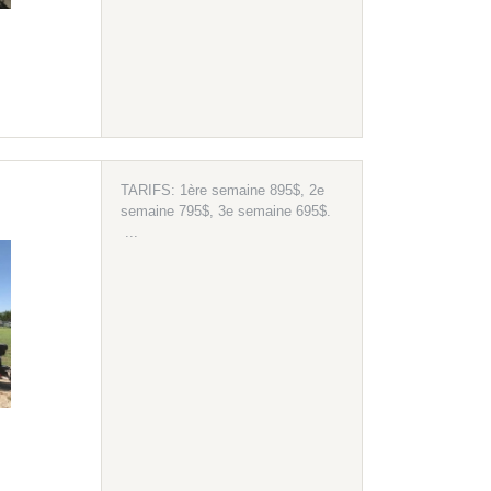
TARIFS: 1ère semaine 895$, 2e
semaine 795$, 3e semaine 695$.
...