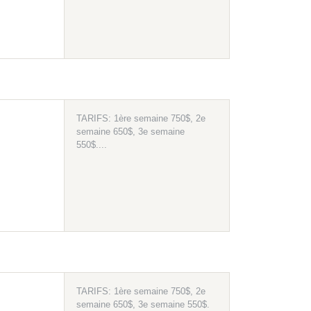
TARIFS: 1ère semaine 750$, 2e
semaine 650$, 3e semaine
550$....
TARIFS: 1ère semaine 750$, 2e
semaine 650$, 3e semaine 550$.