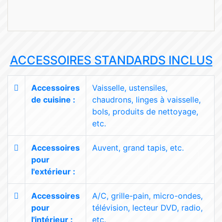
ACCESSOIRES STANDARDS INCLUS
Accessoires
Vaisselle, ustensiles,
de cuisine :
chaudrons, linges à vaisselle,
bols, produits de nettoyage,
etc.
Accessoires
Auvent, grand tapis, etc.
pour
l'extérieur :
Accessoires
A/C, grille-pain, micro-ondes,
pour
télévision, lecteur DVD, radio,
l'intérieur :
etc.