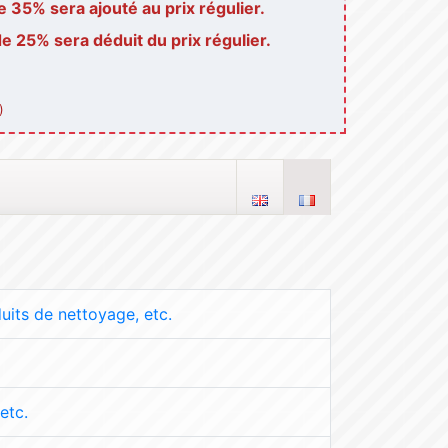
 35% sera ajouté au prix régulier.
 25% sera déduit du prix régulier.
)
duits de nettoyage, etc.
etc.