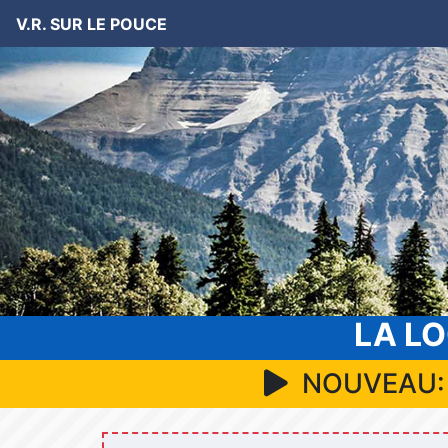
V.R. SUR LE POUCE
LA LO
NOUVEAU: Vi