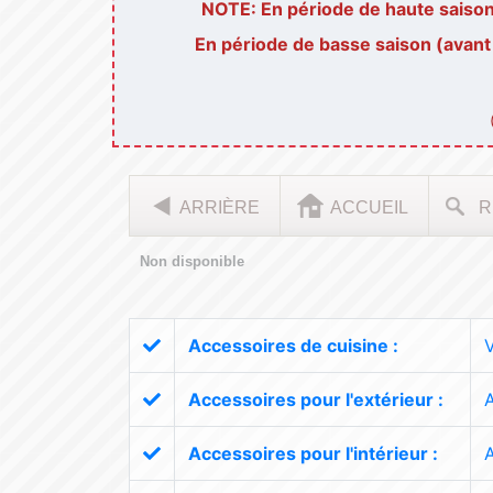
NOTE: En période de haute saison 
En période de basse saison (avant
ARRIÈRE
ACCUEIL
R
Non disponible
Accessoires de cuisine :
V
Accessoires pour l'extérieur :
A
Accessoires pour l'intérieur :
A