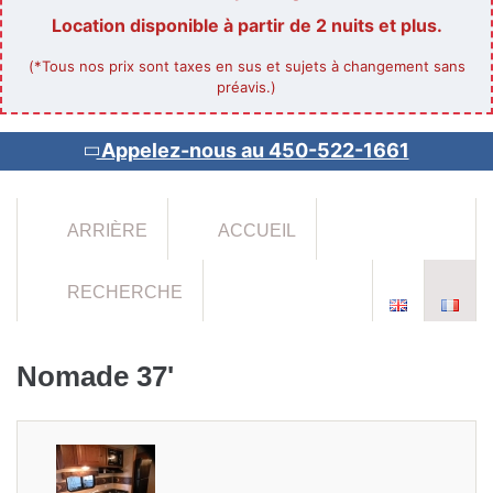
Location disponible à partir de 2 nuits et plus.
(*Tous nos prix sont taxes en sus et sujets à changement sans
préavis.)
Appelez-nous au 450-522-1661
ARRIÈRE
ACCUEIL
RECHERCHE
Nomade 37'