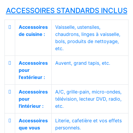
ACCESSOIRES STANDARDS INCLUS
Accessoires
Vaisselle, ustensiles,
de cuisine :
chaudrons, linges à vaisselle,
bols, produits de nettoyage,
etc.
Accessoires
Auvent, grand tapis, etc.
pour
l'extérieur :
Accessoires
A/C, grille-pain, micro-ondes,
pour
télévision, lecteur DVD, radio,
l'intérieur :
etc.
Accessoires
Literie, cafetière et vos effets
que vous
personnels.