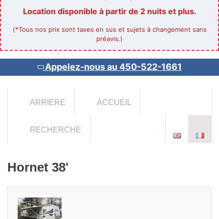
Location disponible à partir de 2 nuits et plus.
(*Tous nos prix sont taxes en sus et sujets à changement sans
préavis.)
Appelez-nous au 450-522-1661
ARRIÈRE
ACCUEIL
RECHERCHE
Hornet 38'