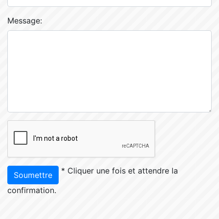
Message:
* Cliquer une fois et attendre la
Soumettre
confirmation.